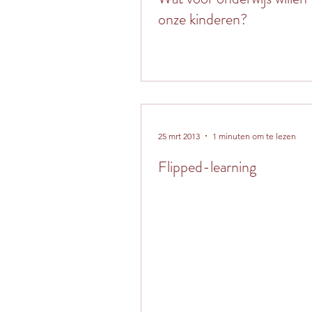
onze kinderen?
25 mrt 2013
1 minuten om te lezen
Flipped-learning