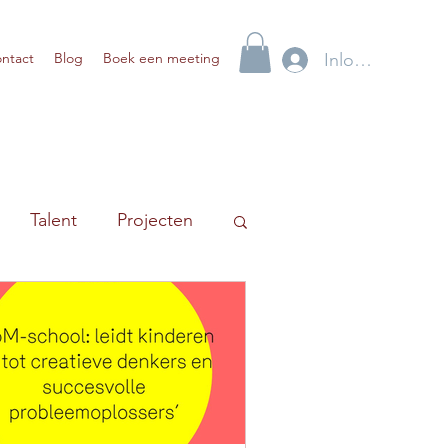
Inloggen
ntact
Blog
Boek een meeting
Talent
Projecten