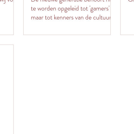
te worden opgeleid tot 'gamers'
maar tot kenners van de cultuur.