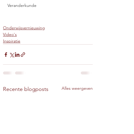
Veranderkunde
Onderwijsvernieuwing
Video's
Inspiratie
Alles weergeven
Recente blogposts