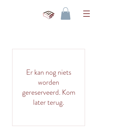
Er kan nog niets
worden
gereserveerd. Kom
later terug.