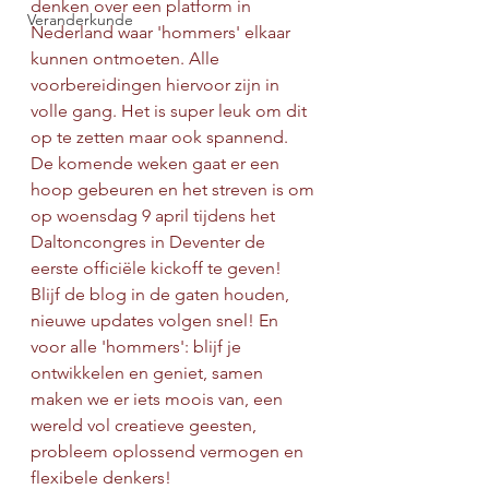
denken over een platform in 
Veranderkunde
Nederland waar 'hommers' elkaar 
kunnen ontmoeten. Alle 
voorbereidingen hiervoor zijn in 
volle gang. Het is super leuk om dit 
op te zetten maar ook spannend. 
De komende weken gaat er een 
hoop gebeuren en het streven is om 
op woensdag 9 april tijdens het 
Daltoncongres in Deventer de 
eerste officiële kickoff te geven! 
Blijf de blog in de gaten houden, 
nieuwe updates volgen snel! En 
voor alle 'hommers': blijf je 
ontwikkelen en geniet, samen 
maken we er iets moois van, een 
wereld vol creatieve geesten, 
probleem oplossend vermogen en 
flexibele denkers!