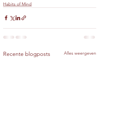
Habits of Mind
Alles weergeven
Recente blogposts