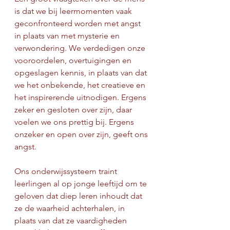
is dat we bij leermomenten vaak 
geconfronteerd worden met angst 
in plaats van met mysterie en 
verwondering. We verdedigen onze 
vooroordelen, overtuigingen en 
opgeslagen kennis, in plaats van dat 
we het onbekende, het creatieve en 
het inspirerende uitnodigen. Ergens 
zeker en gesloten over zijn, daar 
voelen we ons prettig bij. Ergens 
onzeker en open over zijn, geeft ons 
angst.
Ons onderwijssysteem traint 
leerlingen al op jonge leeftijd om te 
geloven dat diep leren inhoudt dat 
ze de waarheid achterhalen, in 
plaats van dat ze vaardigheden 