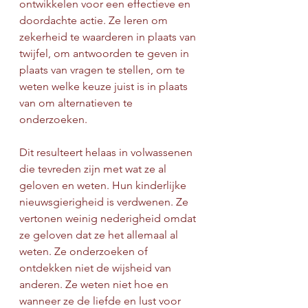
ontwikkelen voor een effectieve en 
doordachte actie. Ze leren om 
zekerheid te waarderen in plaats van 
twijfel, om antwoorden te geven in 
plaats van vragen te stellen, om te 
weten welke keuze juist is in plaats 
van om alternatieven te 
onderzoeken.
Dit resulteert helaas in volwassenen 
die tevreden zijn met wat ze al 
geloven en weten. Hun kinderlijke 
nieuwsgierigheid is verdwenen. Ze 
vertonen weinig nederigheid omdat 
ze geloven dat ze het allemaal al 
weten. Ze onderzoeken of 
ontdekken niet de wijsheid van 
anderen. Ze weten niet hoe en 
wanneer ze de liefde en lust voor 