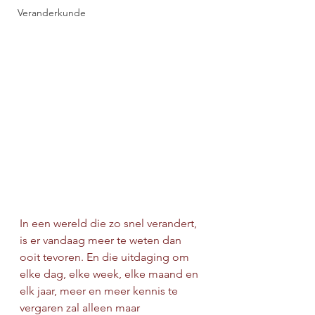
Veranderkunde
In een wereld die zo snel verandert, 
is er vandaag meer te weten dan 
ooit tevoren. En die uitdaging om 
elke dag, elke week, elke maand en 
elk jaar, meer en meer kennis te 
vergaren zal alleen maar 