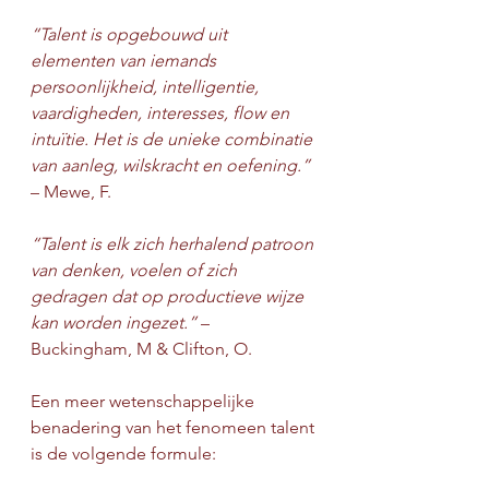
“Talent is opgebouwd uit 
elementen van iemands 
persoonlijkheid, intelligentie, 
vaardigheden, interesses, flow en 
intuïtie. Het is de unieke combinatie 
van aanleg, wilskracht en oefening.” 
– Mewe, F.
“Talent is elk zich herhalend patroon 
van denken, voelen of zich 
gedragen dat op productieve wijze 
kan worden ingezet.” 
– 
Buckingham, M & Clifton, O.
Een meer wetenschappelijke 
benadering van het fenomeen talent 
is de volgende formule: 