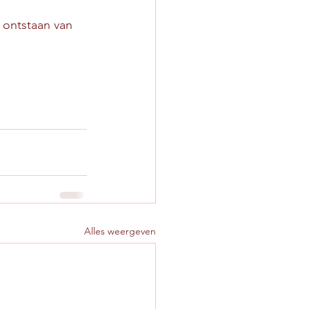
 ontstaan van 
Alles weergeven