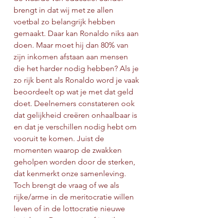
brengt in dat wij met ze allen 
voetbal zo belangrijk hebben 
gemaakt. Daar kan Ronaldo niks aan 
doen. Maar moet hij dan 80% van 
zijn inkomen afstaan aan mensen 
die het harder nodig hebben? Als je 
zo rijk bent als Ronaldo word je vaak 
beoordeelt op wat je met dat geld 
doet. Deelnemers constateren ook 
dat gelijkheid creëren onhaalbaar is 
en dat je verschillen nodig hebt om 
vooruit te komen. Juist de 
momenten waarop de zwakken 
geholpen worden door de sterken, 
dat kenmerkt onze samenleving. 
Toch brengt de vraag of we als 
rijke/arme in de meritocratie willen 
leven of in de lottocratie nieuwe 