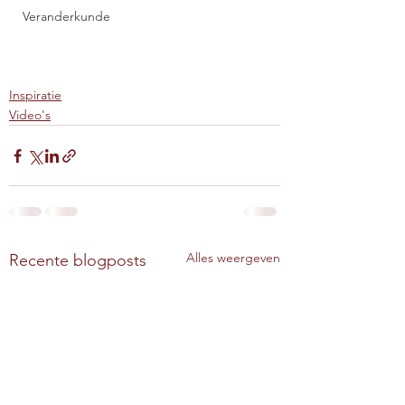
Veranderkunde
Inspiratie
Video's
Alles weergeven
Recente blogposts