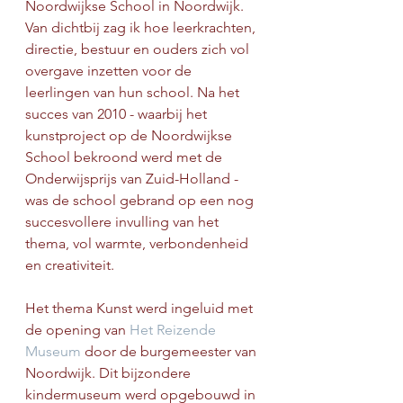
Noordwijkse School in Noordwijk. 
Van dichtbij zag ik hoe leerkrachten, 
directie, bestuur en ouders zich vol 
overgave inzetten voor de 
leerlingen van hun school. Na het 
succes van 2010 - waarbij het 
kunstproject op de Noordwijkse 
School bekroond werd met de 
Onderwijsprijs van Zuid-Holland - 
was de school gebrand op een nog 
succesvollere invulling van het 
thema, vol warmte, verbondenheid 
en creativiteit.
Het thema Kunst werd ingeluid met 
de opening van 
Het Reizende 
Museum
 door de burgemeester van 
Noordwijk. Dit bijzondere 
kindermuseum werd opgebouwd in 