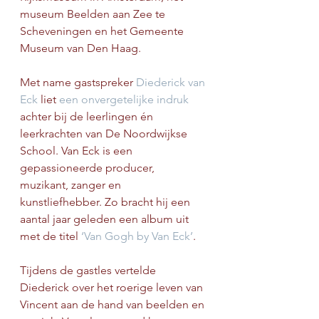
museum Beelden aan Zee te 
Scheveningen en het Gemeente 
Museum van Den Haag.
Met name gastspreker 
Diederick van 
Eck
 liet 
een onvergetelijke indruk
achter bij de leerlingen én 
leerkrachten van De Noordwijkse 
School. Van Eck is een 
gepassioneerde producer, 
muzikant, zanger en 
kunstliefhebber. Zo bracht hij een 
aantal jaar geleden een album uit 
met de titel 
‘Van Gogh by Van Eck’
.
Tijdens de gastles vertelde 
Diederick over het roerige leven van 
Vincent aan de hand van beelden en 