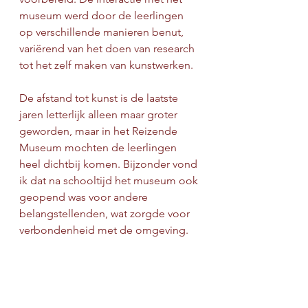
museum werd door de leerlingen 
op verschillende manieren benut, 
variërend van het doen van research 
tot het zelf maken van kunstwerken.
De afstand tot kunst is de laatste 
jaren letterlijk alleen maar groter 
geworden, maar in het Reizende 
Museum mochten de leerlingen 
heel dichtbij komen. Bijzonder vond 
ik dat na schooltijd het museum ook 
geopend was voor andere 
belangstellenden, wat zorgde voor 
verbondenheid met de omgeving.