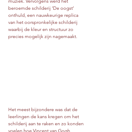
muziek. Vervolgens werd het 
beroemde schilderij ‘De oogst’ 
onthuld, een nauwkeurige replica 
van het oorspronkelijke schilderij 
waarbij de kleur en structuur zo 
precies mogelijk zijn nagemaakt.
Het meest bijzondere was dat de 
leerlingen de kans kregen om het 
schilderij aan te raken en zo konden 
voelen hoe Vincent van Gogh 