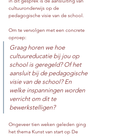
in dit gesprek is de aansluiting van 
cultuuronderwijs op de 
pedagogische visie van de school.
Om te vervolgen met een concrete  
oproep:
Graag horen we hoe 
cultuureducatie bij jou op 
school is geregeld? Of het 
aansluit bij de pedagogische 
visie van de school? En 
welke inspanningen worden 
verricht om dit te 
bewerkstelligen?
Ongeveer tien weken geleden ging 
het thema Kunst van start op De 