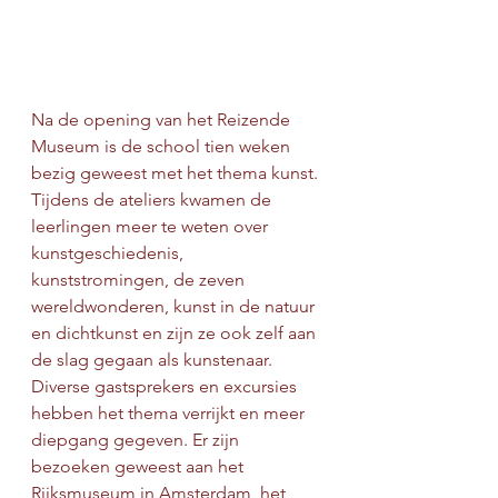
Na de opening van het Reizende 
Museum is de school tien weken 
bezig geweest met het thema kunst. 
Tijdens de ateliers kwamen de 
leerlingen meer te weten over 
kunstgeschiedenis, 
kunststromingen, de zeven 
wereldwonderen, kunst in de natuur 
en dichtkunst en zijn ze ook zelf aan 
de slag gegaan als kunstenaar. 
Diverse gastsprekers en excursies 
hebben het thema verrijkt en meer 
diepgang gegeven. Er zijn 
bezoeken geweest aan het 
Rijksmuseum in Amsterdam, het 