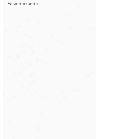
Veranderkunde