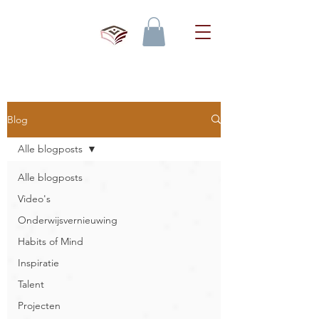
Blog
Alle blogposts
Alle blogposts
Video's
Onderwijsvernieuwing
Habits of Mind
Inspiratie
Talent
Projecten